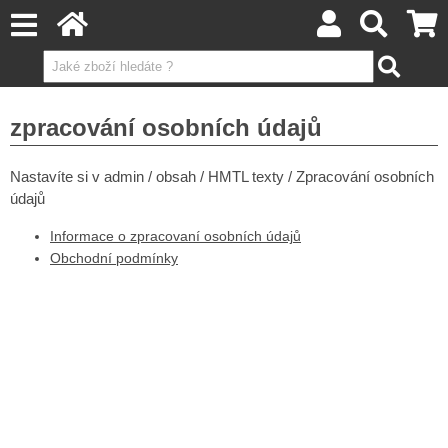
zpracování osobních údajů
Nastavíte si v admin / obsah / HMTL texty / Zpracování osobních
údajů
Informace o zpracovaní osobních údajů
Obchodní podmínky