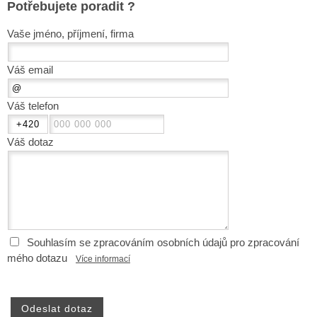
Potřebujete poradit ?
Vaše jméno, příjmení, firma
Váš email
Váš telefon
Váš dotaz
Souhlasím se zpracováním osobních údajů pro zpracování
mého dotazu
Více informací