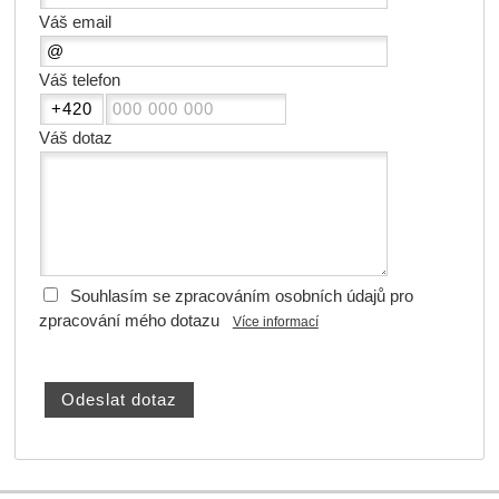
Váš email
Váš telefon
Váš dotaz
Souhlasím se zpracováním osobních údajů pro
zpracování mého dotazu
Více informací