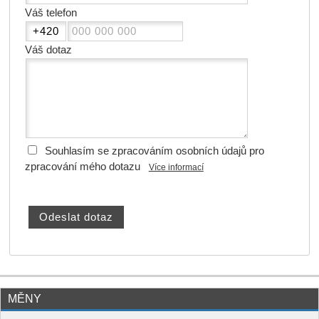
Váš telefon
Váš dotaz
Souhlasím se zpracováním osobních údajů pro
zpracování mého dotazu
Více informací
MĚNY