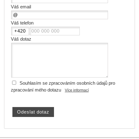
Váš email
Váš telefon
Váš dotaz
Souhlasím se zpracováním osobních údajů pro
zpracování mého dotazu
Více informací