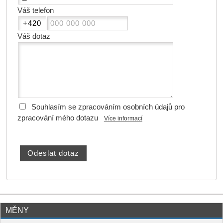
Váš telefon
Váš dotaz
Souhlasím se zpracováním osobních údajů pro
zpracování mého dotazu
Více informací
MĚNY