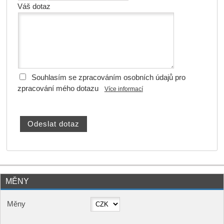
Váš dotaz
Souhlasím se zpracováním osobních údajů pro
zpracování mého dotazu
Více informací
MĚNY
Měny