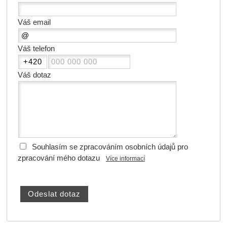
Váš email
Váš telefon
Váš dotaz
Souhlasím se zpracováním osobních údajů pro
zpracování mého dotazu
Více informací