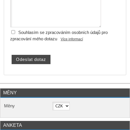
Souhlasím se zpracováním osobních údajů pro
zpracování mého dotazu
Více informací
MĚNY
Měny
ANKETA