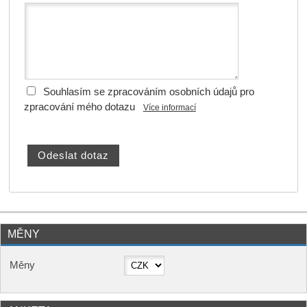
Souhlasím se zpracováním osobních údajů pro
zpracování mého dotazu
Více informací
MĚNY
Měny