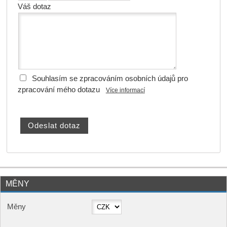
Váš dotaz
Souhlasím se zpracováním osobních údajů pro
zpracování mého dotazu
Více informací
MĚNY
Měny