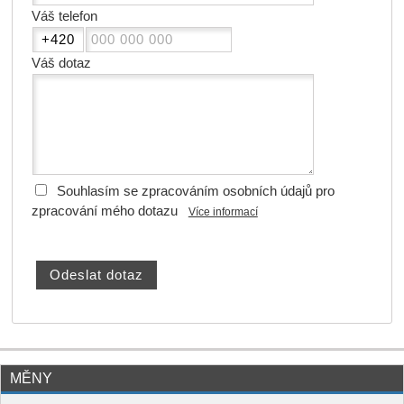
Váš telefon
Váš dotaz
Souhlasím se zpracováním osobních údajů pro
zpracování mého dotazu
Více informací
MĚNY