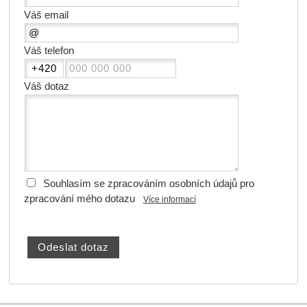
Váš email
Váš telefon
Váš dotaz
Souhlasím se zpracováním osobních údajů pro
zpracování mého dotazu
Více informací