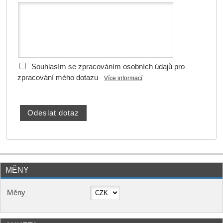
Souhlasím se zpracováním osobních údajů pro
zpracování mého dotazu
Více informací
MĚNY
Měny