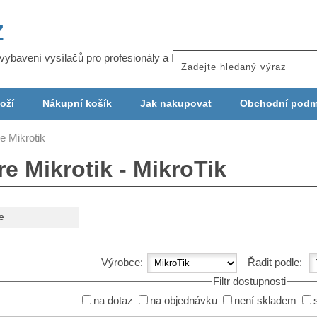
Z
j vybavení vysílačů pro profesionály a ISP
oží
Nákupní košík
Jak nakupovat
Obchodní podm
e Mikrotik
e Mikrotik - MikroTik
e
Výrobce:
Řadit podle:
Filtr dostupnosti
na dotaz
na objednávku
není skladem