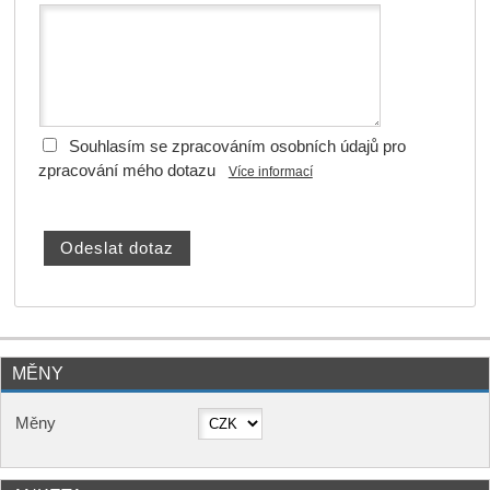
Souhlasím se zpracováním osobních údajů pro
zpracování mého dotazu
Více informací
MĚNY
Měny