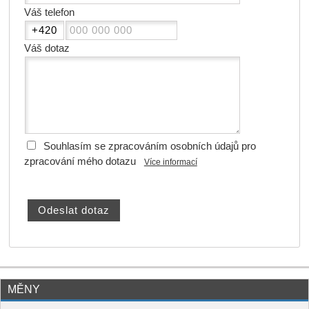
Váš telefon
Váš dotaz
Souhlasím se zpracováním osobních údajů pro
zpracování mého dotazu
Více informací
MĚNY