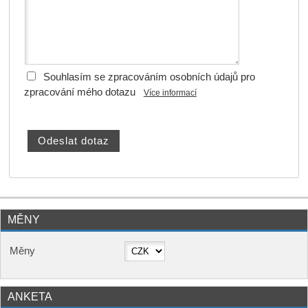
Souhlasím se zpracováním osobních údajů pro
zpracování mého dotazu
Více informací
MĚNY
Měny
ANKETA