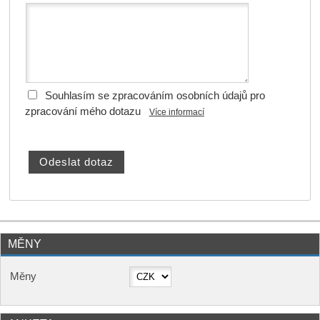
Souhlasím se zpracováním osobních údajů pro
zpracování mého dotazu
Více informací
MĚNY
Měny