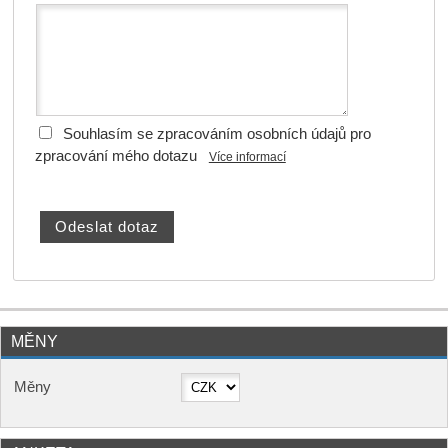
Souhlasím se zpracováním osobních údajů pro
zpracování mého dotazu
Více informací
MĚNY
Měny