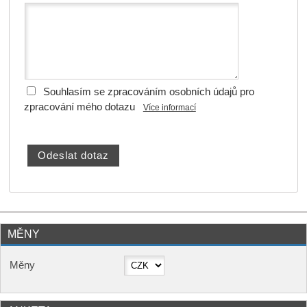
Souhlasím se zpracováním osobních údajů pro
zpracování mého dotazu
Více informací
MĚNY
Měny