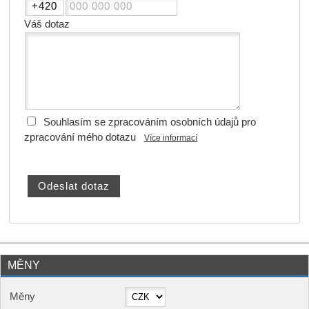
Váš dotaz
Souhlasím se zpracováním osobních údajů pro
zpracování mého dotazu
Více informací
MĚNY
Měny