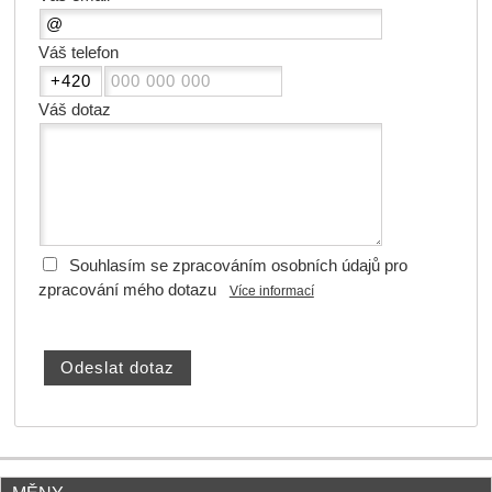
Váš telefon
Váš dotaz
Souhlasím se zpracováním osobních údajů pro
zpracování mého dotazu
Více informací