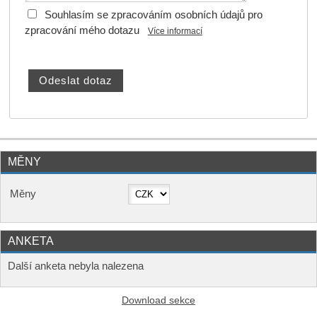
Souhlasím se zpracováním osobních údajů pro
zpracování mého dotazu
Více informací
MĚNY
Měny
ANKETA
Další anketa nebyla nalezena
Download sekce