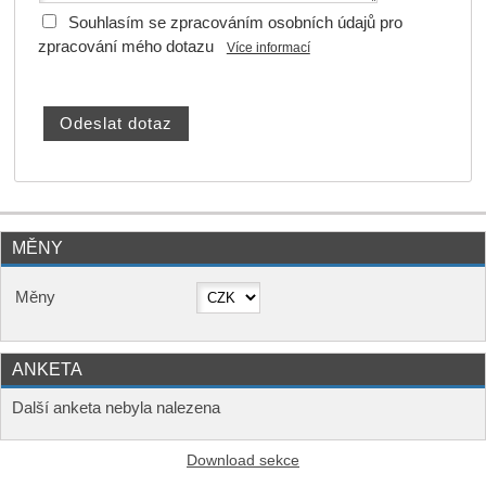
Souhlasím se zpracováním osobních údajů pro
zpracování mého dotazu
Více informací
MĚNY
Měny
ANKETA
Další anketa nebyla nalezena
Download sekce