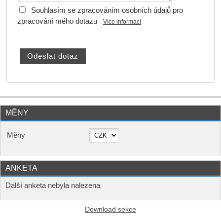
Souhlasím se zpracováním osobních údajů pro
zpracování mého dotazu
Více informací
MĚNY
Měny
ANKETA
Další anketa nebyla nalezena
Download sekce