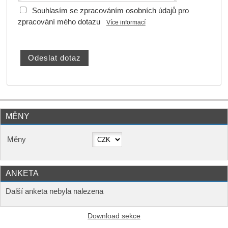
Souhlasím se zpracováním osobních údajů pro
zpracování mého dotazu
Více informací
MĚNY
Měny
ANKETA
Další anketa nebyla nalezena
Download sekce