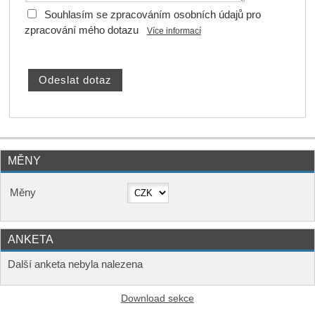
Souhlasím se zpracováním osobních údajů pro
zpracování mého dotazu
Více informací
MĚNY
Měny
ANKETA
Další anketa nebyla nalezena
Download sekce