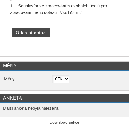
Souhlasím se zpracováním osobních údajů pro
zpracování mého dotazu
Více informací
MĚNY
Měny
ANKETA
Další anketa nebyla nalezena
Download sekce