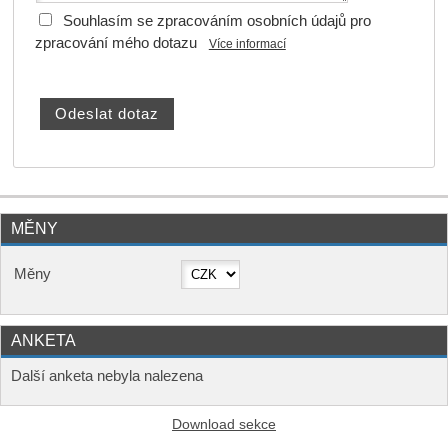
Souhlasím se zpracováním osobních údajů pro
zpracování mého dotazu
Více informací
MĚNY
Měny
ANKETA
Další anketa nebyla nalezena
Download sekce