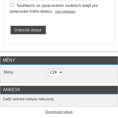
Souhlasím se zpracováním osobních údajů pro
zpracování mého dotazu
Více informací
MĚNY
Měny
ANKETA
Další anketa nebyla nalezena
Download sekce