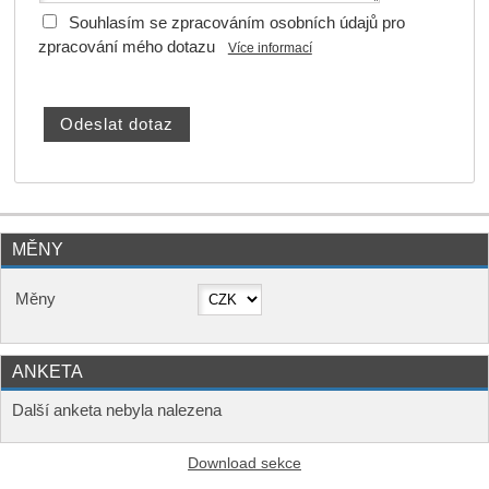
Souhlasím se zpracováním osobních údajů pro
zpracování mého dotazu
Více informací
MĚNY
Měny
ANKETA
Další anketa nebyla nalezena
Download sekce