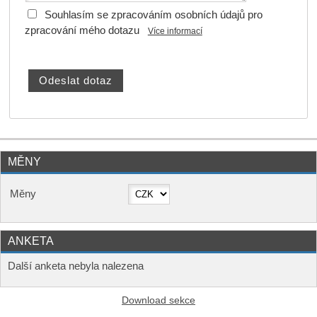
Souhlasím se zpracováním osobních údajů pro
zpracování mého dotazu
Více informací
MĚNY
Měny
ANKETA
Další anketa nebyla nalezena
Download sekce