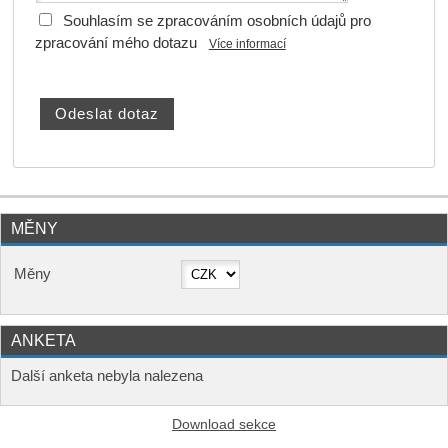
Souhlasím se zpracováním osobních údajů pro
zpracování mého dotazu
Více informací
MĚNY
Měny
ANKETA
Další anketa nebyla nalezena
Download sekce