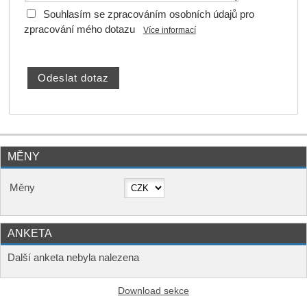
Souhlasím se zpracováním osobních údajů pro
zpracování mého dotazu
Více informací
MĚNY
Měny
ANKETA
Další anketa nebyla nalezena
Download sekce