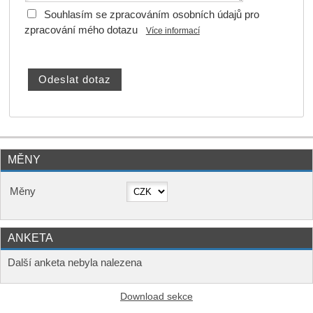
Souhlasím se zpracováním osobních údajů pro
zpracování mého dotazu
Více informací
MĚNY
Měny
ANKETA
Další anketa nebyla nalezena
Download sekce