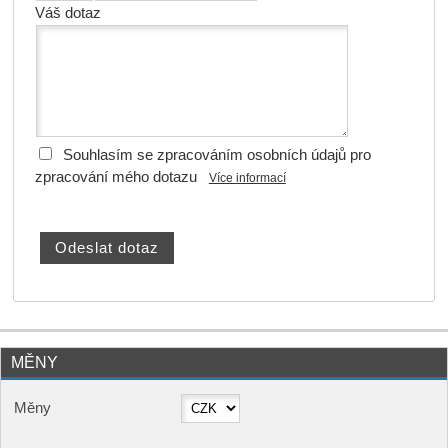
Váš dotaz
Souhlasím se zpracováním osobních údajů pro
zpracování mého dotazu
Více informací
MĚNY
Měny