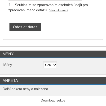
Souhlasím se zpracováním osobních údajů pro
zpracování mého dotazu
Více informací
MĚNY
Měny
ANKETA
Další anketa nebyla nalezena
Download sekce