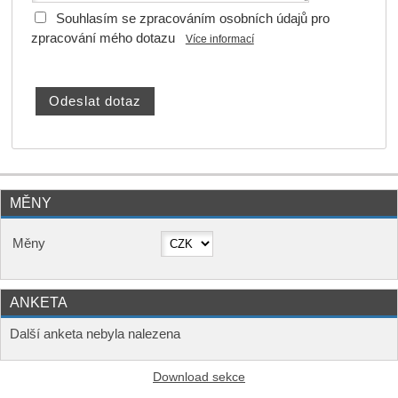
Souhlasím se zpracováním osobních údajů pro
zpracování mého dotazu
Více informací
MĚNY
Měny
ANKETA
Další anketa nebyla nalezena
Download sekce