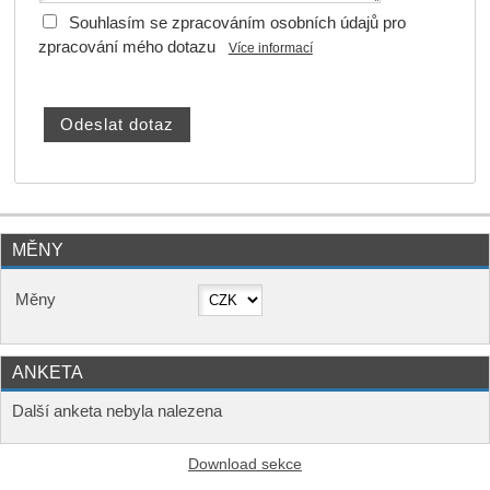
Souhlasím se zpracováním osobních údajů pro
zpracování mého dotazu
Více informací
MĚNY
Měny
ANKETA
Další anketa nebyla nalezena
Download sekce