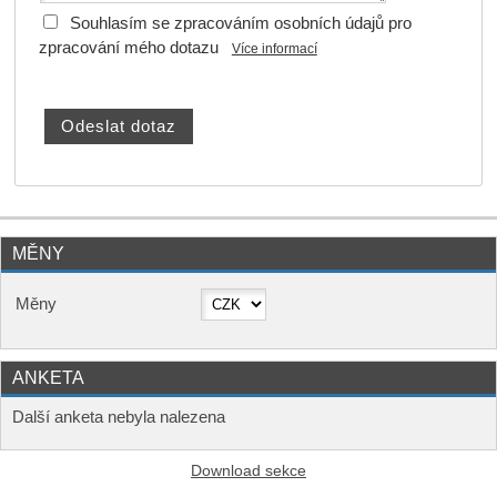
Souhlasím se zpracováním osobních údajů pro
zpracování mého dotazu
Více informací
MĚNY
Měny
ANKETA
Další anketa nebyla nalezena
Download sekce