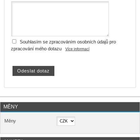
Souhlasím se zpracováním osobních údajů pro
zpracování mého dotazu
Více informací
MĚNY
Měny