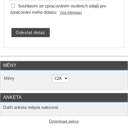
Souhlasím se zpracováním osobních údajů pro
zpracování mého dotazu
Více informací
MĚNY
Měny
ANKETA
Další anketa nebyla nalezena
Download sekce