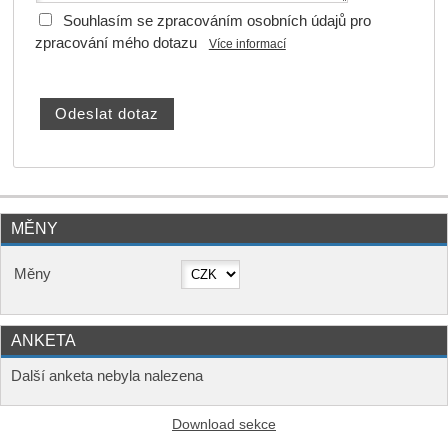
Souhlasím se zpracováním osobních údajů pro
zpracování mého dotazu
Více informací
MĚNY
Měny
ANKETA
Další anketa nebyla nalezena
Download sekce