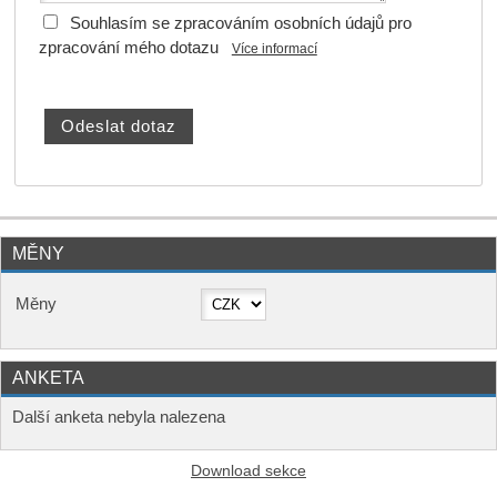
Souhlasím se zpracováním osobních údajů pro
zpracování mého dotazu
Více informací
MĚNY
Měny
ANKETA
Další anketa nebyla nalezena
Download sekce