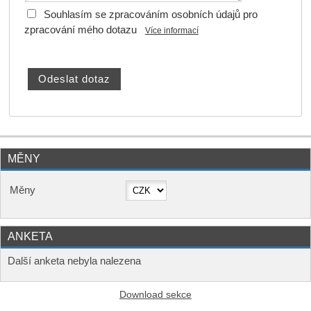
Souhlasím se zpracováním osobních údajů pro
zpracování mého dotazu
Více informací
MĚNY
Měny
ANKETA
Další anketa nebyla nalezena
Download sekce