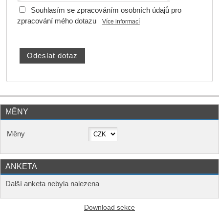
Souhlasím se zpracováním osobních údajů pro
zpracování mého dotazu
Více informací
MĚNY
Měny
ANKETA
Další anketa nebyla nalezena
Download sekce