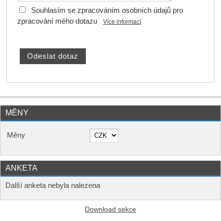
Souhlasím se zpracováním osobních údajů pro
zpracování mého dotazu
Více informací
MĚNY
Měny
ANKETA
Další anketa nebyla nalezena
Download sekce