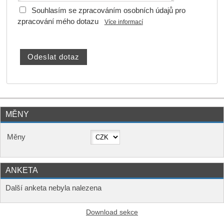
Souhlasím se zpracováním osobních údajů pro
zpracování mého dotazu
Více informací
MĚNY
Měny
ANKETA
Další anketa nebyla nalezena
Download sekce