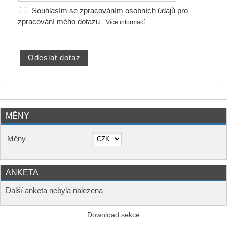
Souhlasím se zpracováním osobních údajů pro
zpracování mého dotazu
Více informací
MĚNY
Měny
ANKETA
Další anketa nebyla nalezena
Download sekce